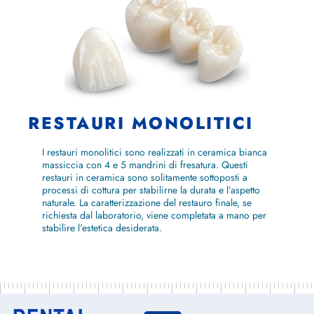
RESTAURI MONOLITICI
I restauri monolitici sono realizzati in ceramica bianca
massiccia con 4 e 5 mandrini di fresatura. Questi
restauri in ceramica sono solitamente sottoposti a
processi di cottura per stabilirne la durata e l’aspetto
naturale. La caratterizzazione del restauro finale, se
richiesta dal laboratorio, viene completata a mano per
stabilire l’estetica desiderata.