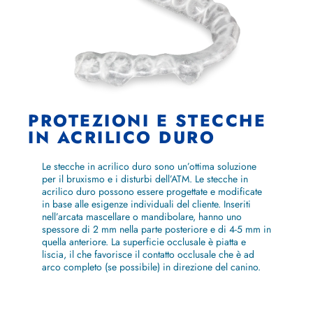
PROTEZIONI E STECCHE
IN ACRILICO DURO
Le stecche in acrilico duro sono un’ottima soluzione
per il bruxismo e i disturbi dell’ATM. Le stecche in
acrilico duro possono essere progettate e modificate
in base alle esigenze individuali del cliente. Inseriti
nell’arcata mascellare o mandibolare, hanno uno
spessore di 2 mm nella parte posteriore e di 4-5 mm in
quella anteriore. La superficie occlusale è piatta e
liscia, il che favorisce il contatto occlusale che è ad
arco completo (se possibile) in direzione del canino.