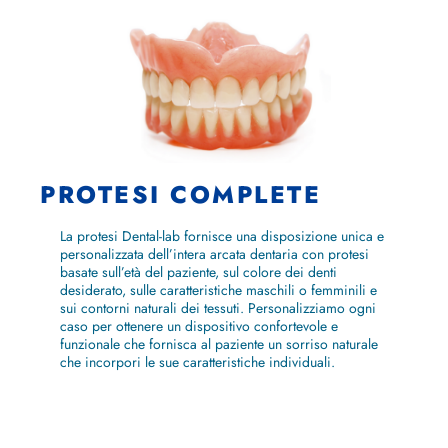
PROTESI COMPLETE
La protesi Dental-lab fornisce una disposizione unica e
personalizzata dell’intera arcata dentaria con protesi
basate sull’età del paziente, sul colore dei denti
desiderato, sulle caratteristiche maschili o femminili e
sui contorni naturali dei tessuti. Personalizziamo ogni
caso per ottenere un dispositivo confortevole e
funzionale che fornisca al paziente un sorriso naturale
che incorpori le sue caratteristiche individuali.