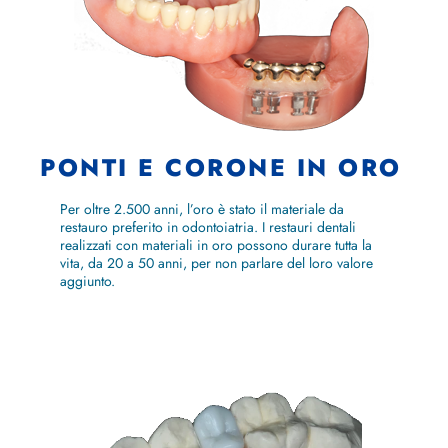
PONTI E CORONE IN ORO
Per oltre 2.500 anni, l’oro è stato il materiale da
restauro preferito in odontoiatria. I restauri dentali
realizzati con materiali in oro possono durare tutta la
vita, da 20 a 50 anni, per non parlare del loro valore
aggiunto.