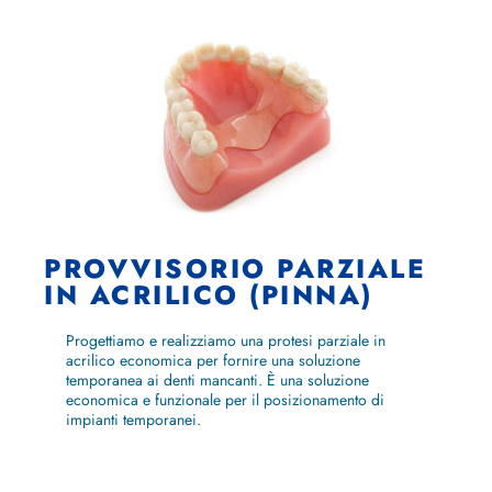
PROVVISORIO PARZIALE
IN ACRILICO (PINNA)
Progettiamo e realizziamo una protesi parziale in
acrilico economica per fornire una soluzione
temporanea ai denti mancanti. È una soluzione
economica e funzionale per il posizionamento di
impianti temporanei.