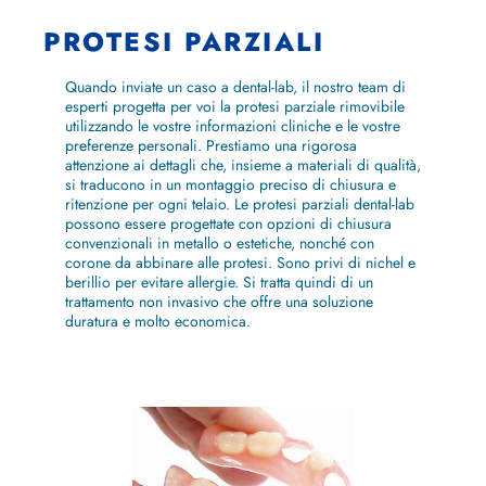
PROTESI PARZIALI
Quando inviate un caso a dental-lab, il nostro team di
esperti progetta per voi la protesi parziale rimovibile
utilizzando le vostre informazioni cliniche e le vostre
preferenze personali. Prestiamo una rigorosa
attenzione ai dettagli che, insieme a materiali di qualità,
si traducono in un montaggio preciso di chiusura e
ritenzione per ogni telaio. Le protesi parziali dental-lab
possono essere progettate con opzioni di chiusura
convenzionali in metallo o estetiche, nonché con
corone da abbinare alle protesi. Sono privi di nichel e
berillio per evitare allergie. Si tratta quindi di un
trattamento non invasivo che offre una soluzione
duratura e molto economica.