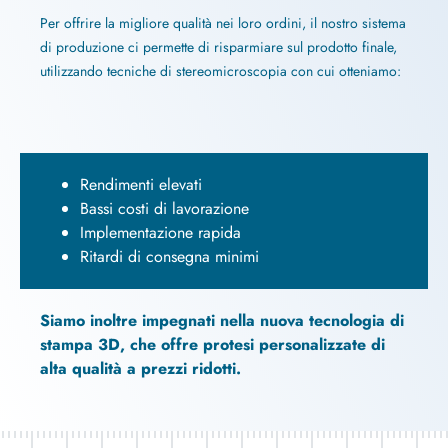
Per offrire la migliore qualità nei loro ordini, il nostro sistema
di produzione ci permette di risparmiare sul prodotto finale,
utilizzando tecniche di stereomicroscopia con cui otteniamo:
Rendimenti elevati
Bassi costi di lavorazione
Implementazione rapida
Ritardi di consegna minimi
Siamo inoltre impegnati nella nuova tecnologia di
stampa 3D, che offre protesi personalizzate di
alta qualità a prezzi ridotti.