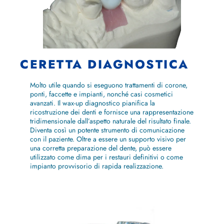
CERETTA DIAGNOSTICA
Molto utile quando si eseguono trattamenti di corone,
ponti, faccette e impianti, nonché casi cosmetici
avanzati. Il wax-up diagnostico pianifica la
ricostruzione dei denti e fornisce una rappresentazione
tridimensionale dall’aspetto naturale del risultato finale.
Diventa così un potente strumento di comunicazione
con il paziente. Oltre a essere un supporto visivo per
una corretta preparazione del dente, può essere
utilizzato come dima per i restauri definitivi o come
impianto provvisorio di rapida realizzazione.