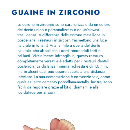
GUAINE IN ZIRCONIO
Le corone in zirconio sono caratterizzate da un colore
del dente unico e personalizzato e da un’elevata
traslucenza. A differenza delle corone metalliche in
porcellana, i restauri in zircorn trasmettono una luce
naturale in tonalità Vita, simile a quella del dente
naturale, che abbellisce i denti rendendoli forti e
brillanti. Virtualmente infrangibile, questo restauro
completamente versatile è adatto per i restauri dentali
posteriori. La distanza minima richiesta è di 1,0 mm,
ma in alcuni casi può essere accettata una distanza
inferiore. La sua cementazione è convenzionale, come
qualsiasi altro cemento porcellana-metallo. Inoltre, sono
facili da regolare grazie al kit di diamanti e alla
lucidatrice per zirconi.