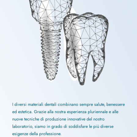
I diversi materiali dentali combinano sempre salute, benessere
ed estetica. Grazie alla nostra esperienza pluriennale e alle
nuove tecniche di produzione innovative del nostro
laboratorio, siamo in grado di soddisfare le più diverse
esigenze della professione.