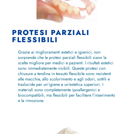
PROTESI PARZIALI
FLESSIBILI
Grazie ai miglioramenti estetici e igienici, non
sorprende che le protesi parziali flessibili siano la
scelta migliore per medici e pazienti. I risultati estetici
sono immediatamente visibili. Queste protesi con
chiusure a tendina in tessuto flessibile sono resistenti
alle macchie, allo scolorimento e agli odori, sottili e
traslucide per un’igiene e un’estetica superiori. I
materiali sono completamente ipoallergenici e
biocompatibili, ma flessibili per facilitare l’inserimento
e la rimozione.