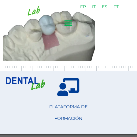
FR
IT
ES
PT
PLATAFORMA DE
FORMACIÓN