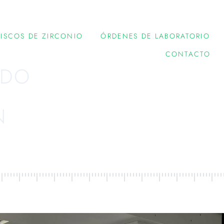
ISCOS DE ZIRCONIO
ÓRDENES DE LABORATORIO
CONTACTO
IDO
N