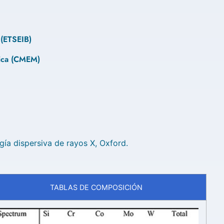
 (ETSEIB)
gica (CMEM)
a dispersiva de rayos X, Oxford.
TABLAS DE COMPOSICIÓN