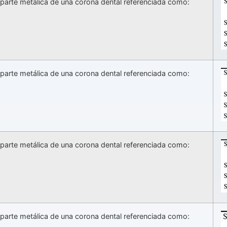
a parte metálica de una corona dental referenciada como:
a parte metálica de una corona dental referenciada como:
a parte metálica de una corona dental referenciada como:
a parte metálica de una corona dental referenciada como: