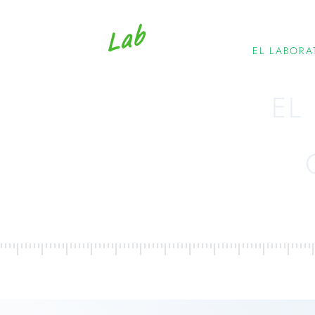
EL LABORA
EL