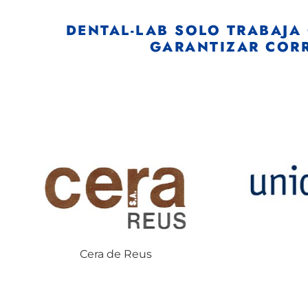
DENTAL-LAB SOLO TRABAJA
GARANTIZAR CORR
Cera de Reus