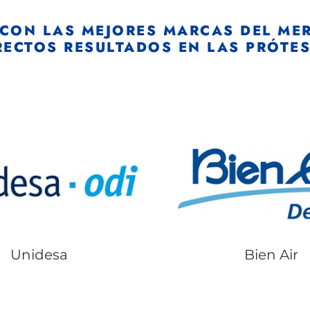
 CON LAS MEJORES MARCAS DEL ME
ECTOS RESULTADOS EN LAS PRÓTES
Unidesa
Bien Air