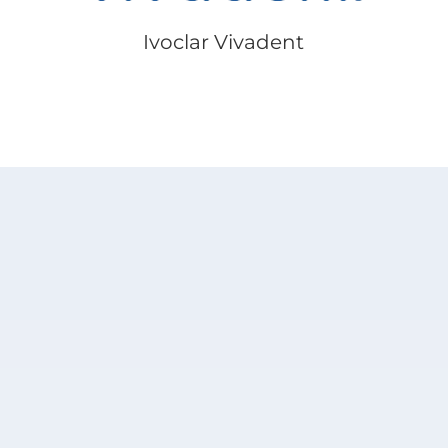
Ivoclar Vivadent