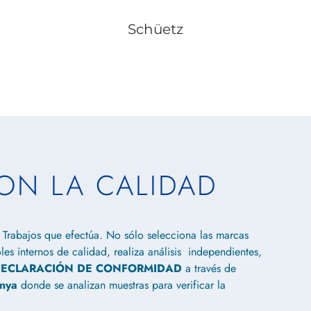
Schüetz
N LA CALIDAD
 Trabajos que efectúa. No sólo selecciona las marcas
es internos de calidad, realiza análisis independientes,
ECLARACIÓN DE CONFORMIDAD
a través de
unya
donde se analizan muestras para verificar la