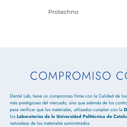
Protechno
COMPROMISO CO
Dental Lab, tiene un compromiso firme con la Calidad de los
más prestigiosas del mercado, sino que además de los control
para verificar que los materiales, utilizados cumplen con la
D
los
Laboratorios de la Universidad Politécnica de Catal
naturaleza de los materiales suministrados.