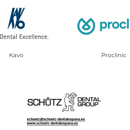
Kavo
Proclinic