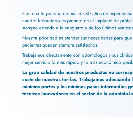
Con una trayectoria de más de 30 años de experiencia
nuestro laboratorio es pionero en el implante de prótes
siempre estando a la vanguardia de los últimos avances
Nuestra prioridad es atender sus necesidades para que 
pacientes queden siempre satisfechos.
Trabajamos directamente con odontólogos y sus clínicas
mejor servicio lo más rápido y lo más económico posib
La gran calidad de nuestros productos no corresp
coste de nuestras tarifas. Trabajamos adecuando la
mínimos portes y los mínimos pasos intermedios gr
técnicas innovadoras en el sector de la odontolo-i