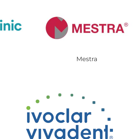
Mestra