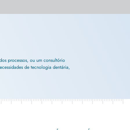
 dos processos, ou um consultório
ecessidades de tecnologia dentária,