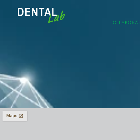
O LABORA