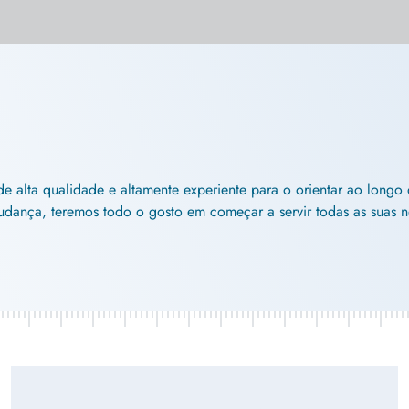
de alta qualidade e altamente experiente para o orientar ao longo
dança, teremos todo o gosto em começar a servir todas as suas n