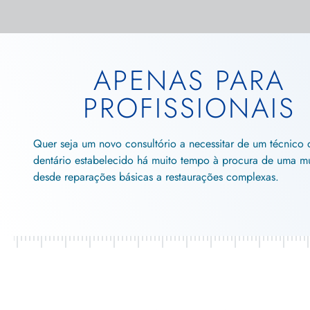
APENAS PARA
PROFISSIONAIS
Quer seja um novo consultório a necessitar de um técnico 
dentário estabelecido há muito tempo à procura de uma mu
desde reparações básicas a restaurações complexas.