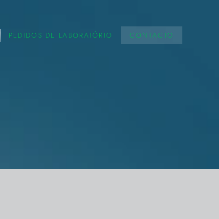
PEDIDOS DE LABORATÓRIO
CONTACTO