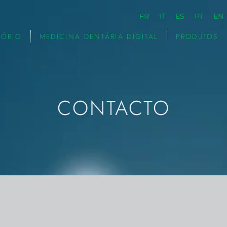
FR
IT
ES
PT
EN
TÓRIO
MEDICINA DENTÁRIA DIGITAL
PRODUTOS
CONTACTO