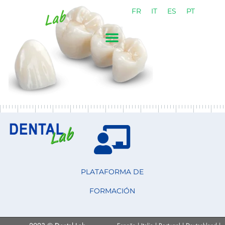
FR
IT
ES
PT
PLATAFORMA DE
FORMACIÓN